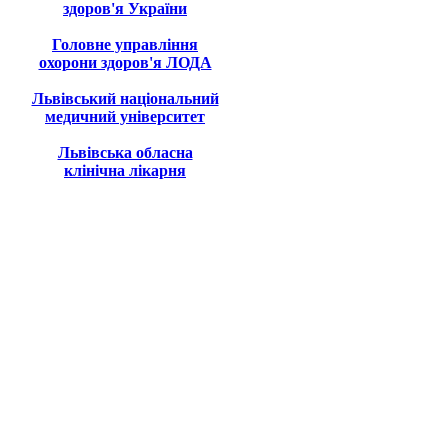
здоров'я України
Головне управління
охорони здоров'я ЛОДА
Львівський національний
медичний університет
Львівська обласна
клінічна лікарня