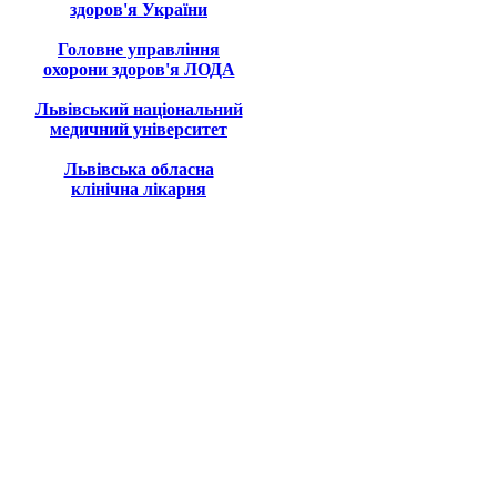
здоров'я України
Головне управління
охорони здоров'я ЛОДА
Львівський національний
медичний університет
Львівська обласна
клінічна лікарня